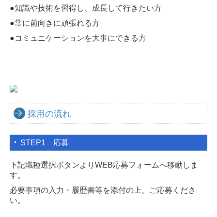
●
知識や技術を習得し、成長して行きたい方
●
常に前向きに頑張れる方
●
コミュニケーションを大事にできる方
採用の流れ
STEP1 応募
下記職種選択ボタンよりWEB応募フォームへ移動しま
す。
必要事項の入力・履歴書等を添付の上、ご応募くださ
い。