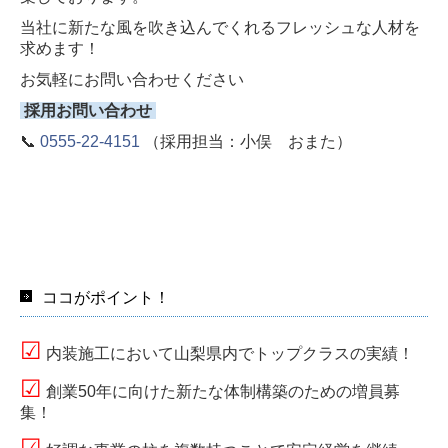
当社に新たな風を吹き込んでくれるフレッシュな人材を
求めます！
お気軽にお問い合わせください
採用お問い合わせ
📞
0555-22-4151
（採用担当：小俣 おまた）
ココがポイント！
☑
内装施工において山梨県内でトップクラスの実績！
☑
創業50年に向けた新たな体制構築のための増員募
集！
☑