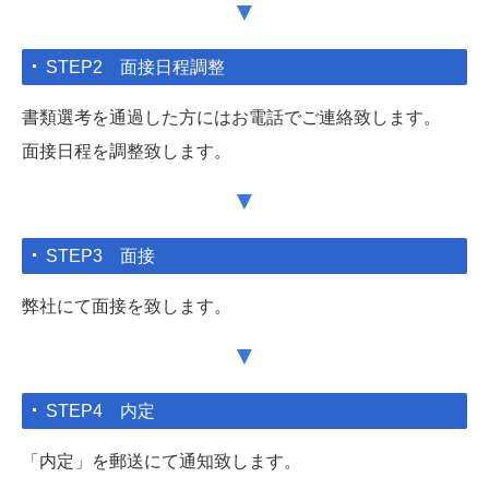
▼
STEP2 面接日程調整
書類選考を通過した方にはお電話でご連絡致します。
面接日程を調整致します。
▼
STEP3 面接
弊社にて面接を致します。
▼
STEP4 内定
「内定」を郵送にて通知致します。