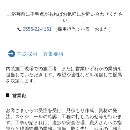
ご応募前に不明点があればお気軽にお問い合わせくださ
い
📞
0555-22-4151
（採用担当：小俣 おまた）
中途採用 募集要項
内装施工現場での施工者、または営業いずれかの業務を
担当していただきます。希望や適性などを考慮して配属
を決定します。
営業職
お客さまからの受注を受け、見積もり作成、資材の発
注、スケジュールの確認、工程の打ち合わせ等を行いま
す。工事が始まれば、進捗や安全管理、職人さんへの指
導など現場管理の業務も担当。取引先は、地元の工務店