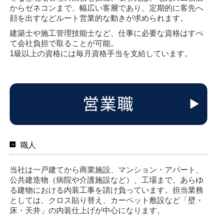
からゼネコンまで、幅広い客層であり、定期的に客先へ
顔を出すなどルート営業的な動きが求められます。
建築士や施工管理技能士など、仕事に必要な資格はすべ
て会社負担で取ることが可能。
1級以上の資格には毎月資格手当を支給しています。
職人
当社は一戸建てから商業施設、マンション・アパート、
公共建造物（病院や介護施設など）、工場まで、あらゆ
る建物における内装工事を請け負っています。担当業務
としては、クロス貼り替え、カーペット敷設など「壁・
床・天井」の内装仕上げが中心になります。