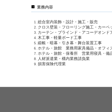
業務内容
総合室内装飾・設計・施工・販売
クロス壁装・フローリング施工・カーペ
カーテン・ブラインド・アコーデオンド
木工事・軽量ボード工事
緞帳・暗幕・引き幕・舞台装置工事
ホテル・旅館 業務用家具備品・オフィ
ホテル・旅館・保養所 営業用寝具・備
人材派遣業・構内業務請負業
損害保険代理業