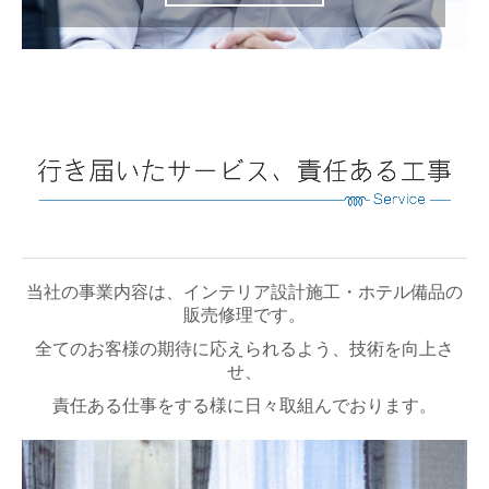
当社の事業内容は、インテリア設計施工・ホテル備品の
販売修理です。
全てのお客様の期待に応えられるよう、技術を向上さ
せ、
責任ある仕事をする様に日々取組んでおります。