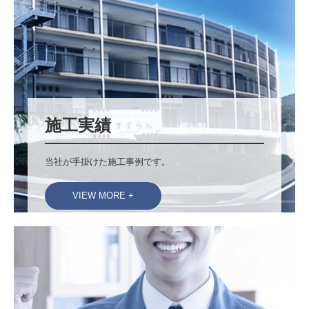
施工実績
当社が手掛けた施工事例です。
VIEW MORE +