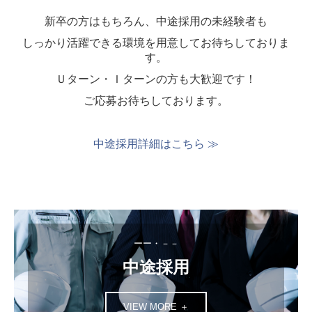
新卒の方はもちろん、中途採用の未経験者も
しっかり活躍できる環境を用意してお待ちしておりま
す。
Ｕターン・Ｉターンの方も大歓迎です！
ご応募お待ちしております。
中途採用詳細はこちら ≫
ーー・－－
中途採用
VIEW MORE ＋