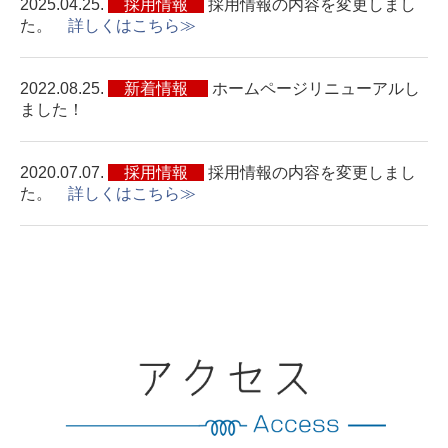
2025.04.25.
採用情報
採用情報の内容を変更しまし
た。
詳しくはこちら≫
2022.08.25.
新着情報
ホームページリニューアルし
ました！
2020.07.07.
採用情報
採用情報の内容を変更しまし
た。
詳しくはこちら≫