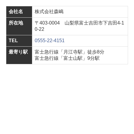
会社名
株式会社森嶋
所在地
〒403-0004 山梨県富士吉田市下吉田4-1
0-22
TEL
0555-22-4151
最寄り駅
富士急行線「月江寺駅」徒歩8分
富士急行線「富士山駅」9分駅