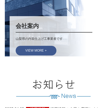
会社案内
山梨県の内装仕上げ工事業者です
VIEW MORE +