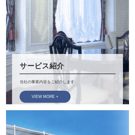
サービス紹介
当社の事業内容をご紹介します
VIEW MORE +