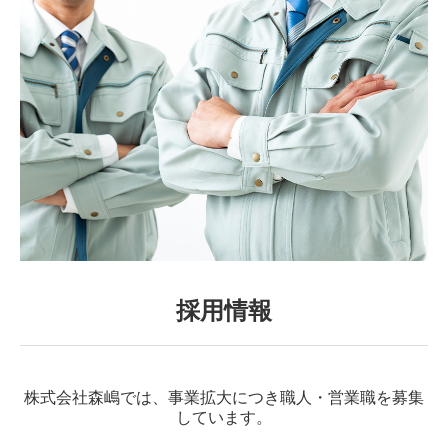
採用情報
株式会社森嶋では、事業拡大につき職人・営業職を募集
しています。