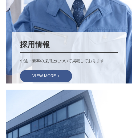
採用情報
中途・新卒の採用上について掲載しております
VIEW MORE +